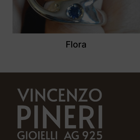
Flora