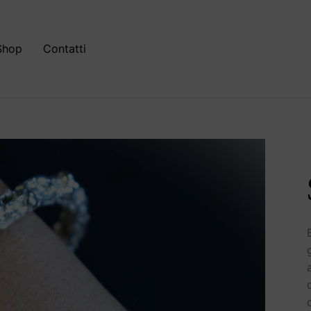
Shop
Contatti