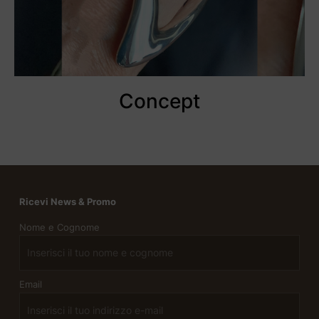
Concept
Ricevi News & Promo
Nome e Cognome
Email