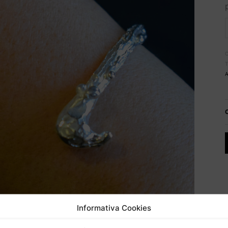
Informativa Cookies