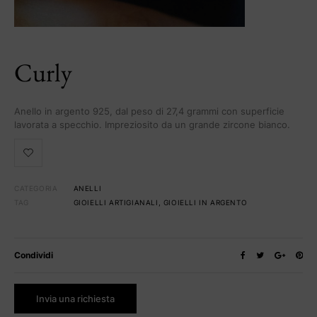
Curly
Anello in argento 925, dal peso di 27,4 grammi con superficie
lavorata a specchio. Impreziosito da un grande zircone bianco.
CATEGORIA
ANELLI
TAG
GIOIELLI ARTIGIANALI
,
GIOIELLI IN ARGENTO
Condividi
Invia una richiesta