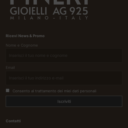
Ricevi News & Promo
Nome e Cognome
Email
Consento al trattamento dei miei dati personali
Contatti