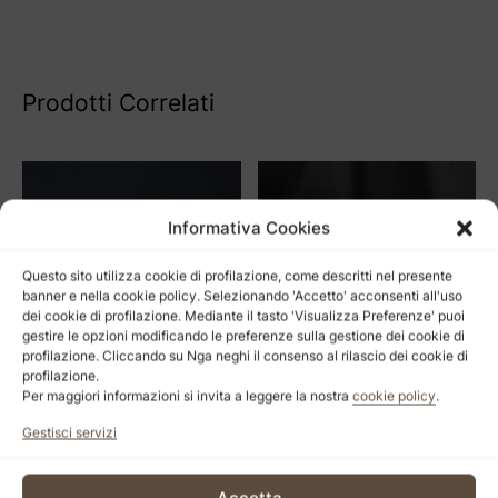
Prodotti Correlati
Informativa Cookies
Questo sito utilizza cookie di profilazione, come descritti nel presente
banner e nella cookie policy. Selezionando 'Accetto' acconsenti all'uso
dei cookie di profilazione. Mediante il tasto 'Visualizza Preferenze' puoi
gestire le opzioni modificando le preferenze sulla gestione dei cookie di
profilazione. Cliccando su Nga neghi il consenso al rilascio dei cookie di
profilazione.
Per maggiori informazioni si invita a leggere la nostra
cookie policy
.
Cristal
Solitaire
Gestisci servizi