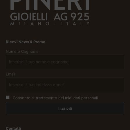
Ricevi News & Promo
Nome e Cognome
Email
Consento al trattamento dei miei dati personali
Contatti