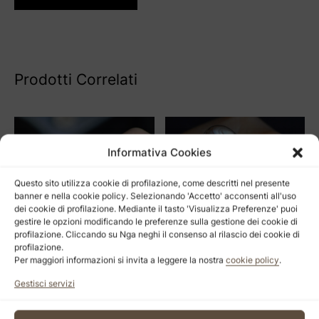
Prodotti Correlati
Informativa Cookies
Questo sito utilizza cookie di profilazione, come descritti nel presente
banner e nella cookie policy. Selezionando 'Accetto' acconsenti all'uso
dei cookie di profilazione. Mediante il tasto 'Visualizza Preferenze' puoi
gestire le opzioni modificando le preferenze sulla gestione dei cookie di
profilazione. Cliccando su Nga neghi il consenso al rilascio dei cookie di
profilazione.
Per maggiori informazioni si invita a leggere la nostra
cookie policy
.
Tormenta
Milagro
Gestisci servizi