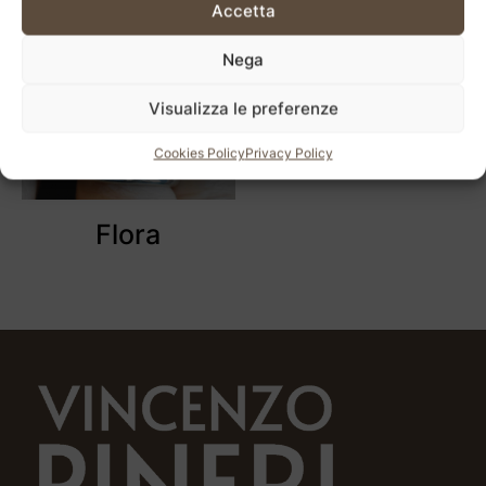
Accetta
Nega
Visualizza le preferenze
Cookies Policy
Privacy Policy
Flora