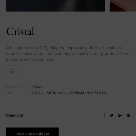
Cristal
Anello in argento 925, dal peso importante di 32 grammi con
superficie lavorata a specchio. Impreziosito da un grande zircone
bianco e da 4 topazi rosa
CATEGORIA
ANELLI
TAG
GIOIELLI ARTIGIANALI
,
GIOIELLI IN ARGENTO
Condividi
Invia una richiesta