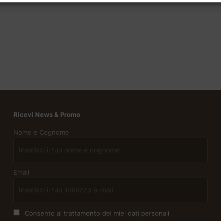
Ricevi News & Promo
Nome e Cognome
Email
Consento al trattamento dei miei dati personali