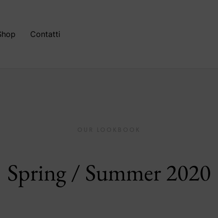
Shop
Contatti
OUR LOOKBOOK
Spring / Summer 2020