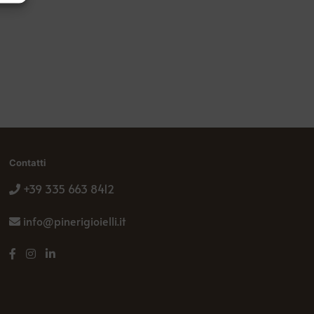
Contatti
+39 335 663 8412
info@pinerigioielli.it